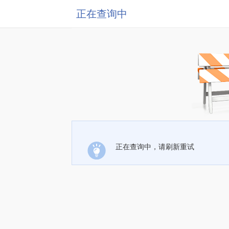
正在查询中
正在查询中，请刷新重试