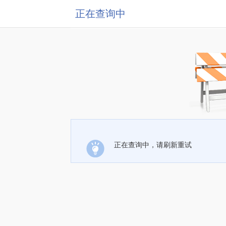
正在查询中
正在查询中，请刷新重试