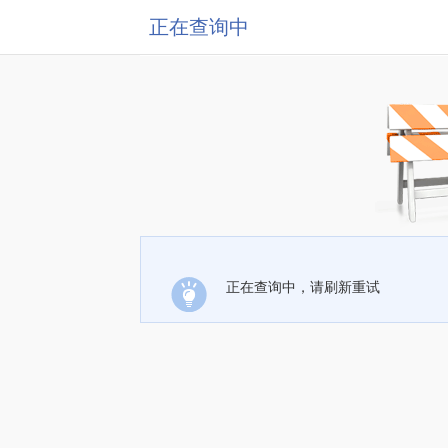
正在查询中
正在查询中，请刷新重试