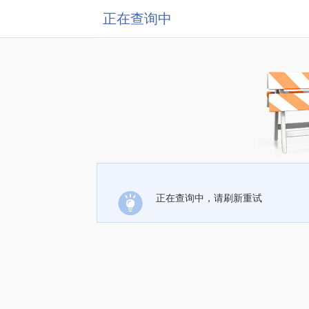
正在查询中
正在查询中，请刷新重试