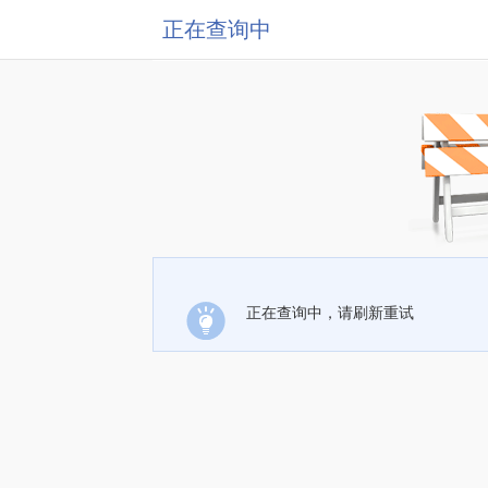
正在查询中
正在查询中，请刷新重试