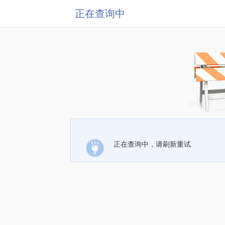
正在查询中
正在查询中，请刷新重试