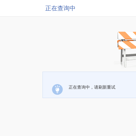
正在查询中
正在查询中，请刷新重试