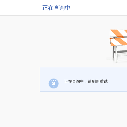
正在查询中
正在查询中，请刷新重试