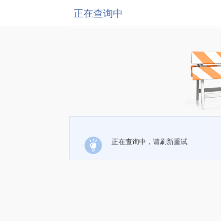
正在查询中
正在查询中，请刷新重试