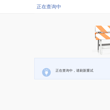
正在查询中
正在查询中，请刷新重试