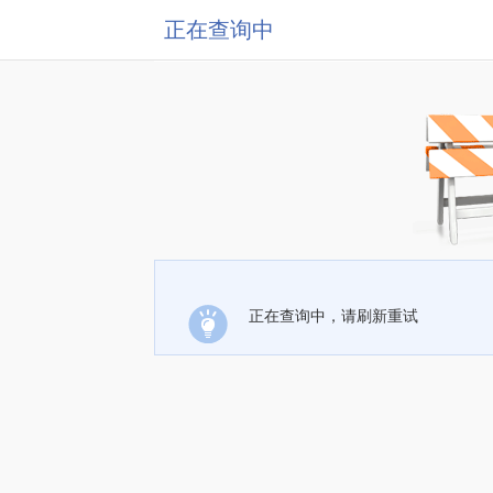
正在查询中
正在查询中，请刷新重试