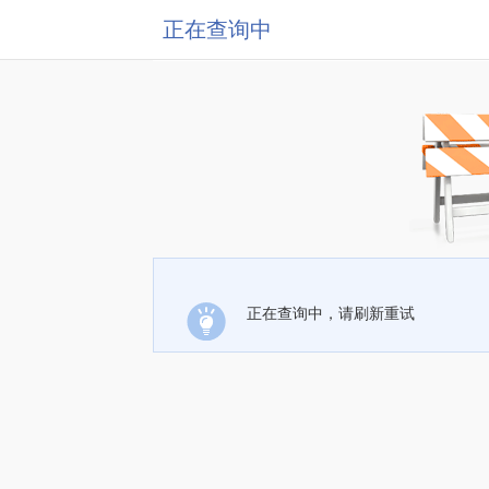
正在查询中
正在查询中，请刷新重试