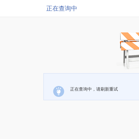
正在查询中
正在查询中，请刷新重试