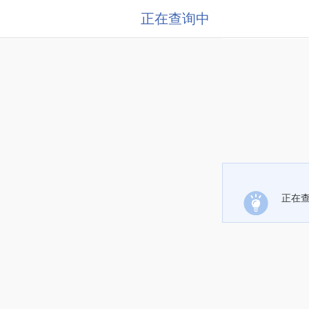
正在查询中
正在