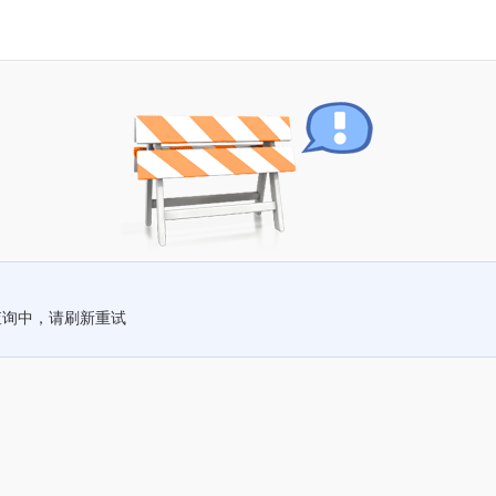
查询中，请刷新重试